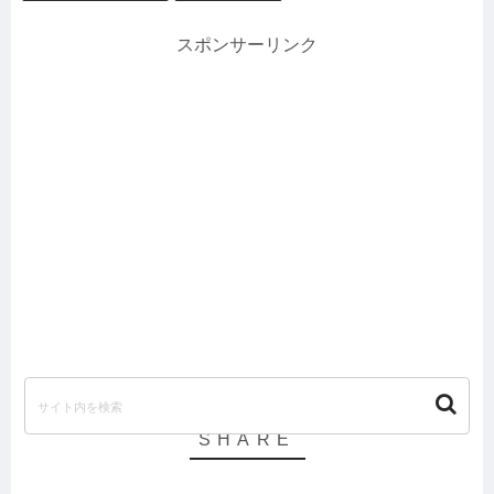
スポンサーリンク