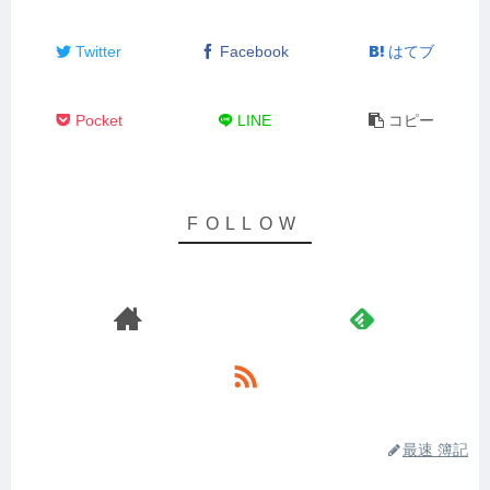
Twitter
Facebook
はてブ
Pocket
LINE
コピー
最速 簿記