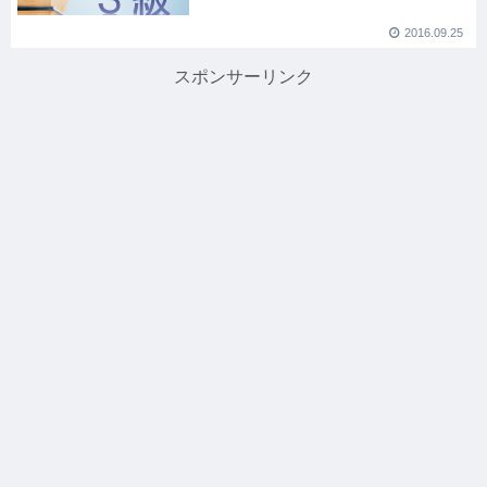
2016.09.25
スポンサーリンク