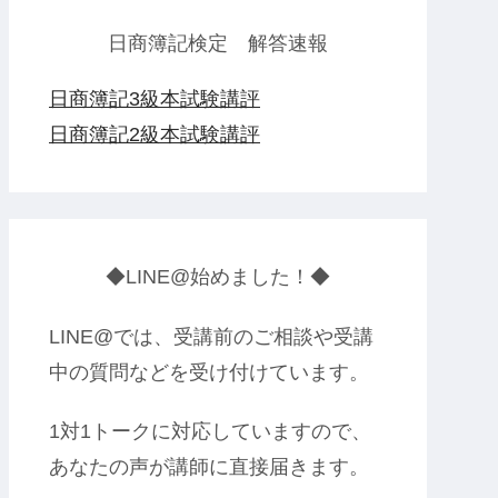
日商簿記検定 解答速報
日商簿記3級本試験講評
日商簿記2級本試験講評
◆LINE@始めました！◆
LINE@では、受講前のご相談や受講
中の質問などを受け付けています。
1対1トークに対応していますので、
あなたの声が講師に直接届きます。