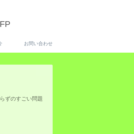
FP
介
お問い合わせ
トいらずのすごい問題