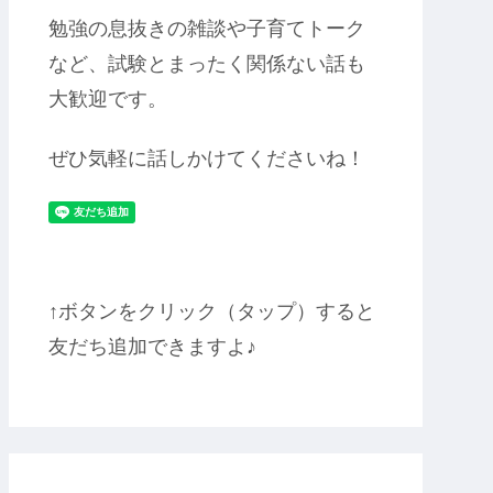
勉強の息抜きの雑談や子育てトーク
など、試験とまったく関係ない話も
大歓迎です。
ぜひ気軽に話しかけてくださいね！
↑ボタンをクリック（タップ）すると
友だち追加できますよ♪