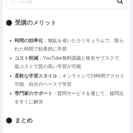
常に最新の情報と学習法を提供
受講のメリット
時間の効率化
：無駄を省いたカリキュラムで、限ら
れた時間で効果的に学習
コスト削減
：YouTube無料講義と格安サブスクで、
低コストで質の高い学習が可能
柔軟な学習スタイル
：オンラインで24時間アクセス
可能、自分のペースで学習
専門家のサポート
：質問サービスを通じて、疑問点
をすぐに解決
まとめ