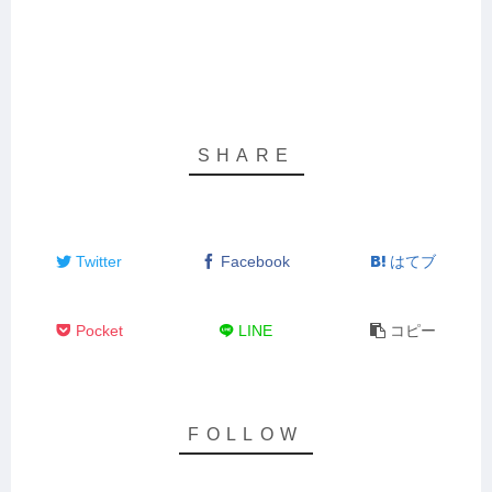
Twitter
Facebook
はてブ
Pocket
LINE
コピー