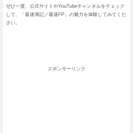
ぜひ一度、公式サイトやYouTubeチャンネルをチェック
して、「最速簿記／最速FP」の魅力を体験してみてくだ
さい。
スポンサーリンク