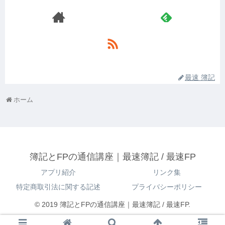
最速 簿記
ホーム
簿記とFPの通信講座｜最速簿記 / 最速FP
アプリ紹介
リンク集
特定商取引法に関する記述
プライバシーポリシー
© 2019 簿記とFPの通信講座｜最速簿記 / 最速FP.