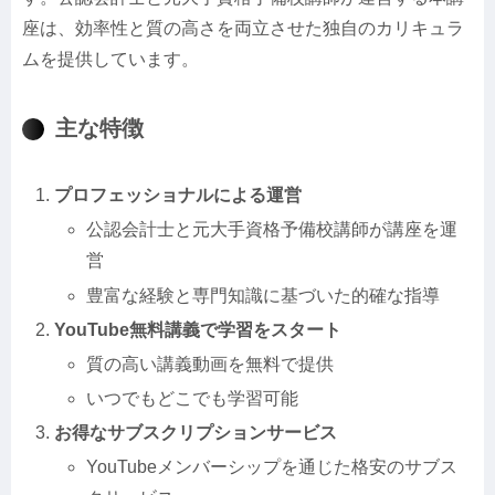
座は、効率性と質の高さを両立させた独自のカリキュラ
ムを提供しています。
主な特徴
プロフェッショナルによる運営
公認会計士と元大手資格予備校講師が講座を運
営
豊富な経験と専門知識に基づいた的確な指導
YouTube無料講義で学習をスタート
質の高い講義動画を無料で提供
いつでもどこでも学習可能
お得なサブスクリプションサービス
YouTubeメンバーシップを通じた格安のサブス