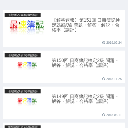
日商簿記2級本試験講評
【解答速報】第151回 日商簿記検
定2級試験 問題・解答・解説・合
格率【講評】
2019.02.24
日商簿記2級本試験講評
第150回 日商簿記検定2級 問題・
解答・解説・合格率【講評】
2018.11.25
日商簿記2級本試験講評
第149回 日商簿記検定2級 問題・
解答・解説・合格率【講評】
2018.06.11
日商簿記2級本試験講評