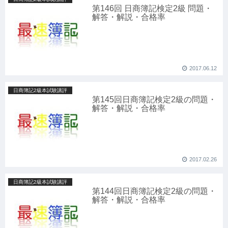
第146回 日商簿記検定2級 問題・
解答・解説・合格率
2017.06.12
日商簿記2級本試験講評
第145回日商簿記検定2級の問題・
解答・解説・合格率
2017.02.26
日商簿記2級本試験講評
第144回日商簿記検定2級の問題・
解答・解説・合格率