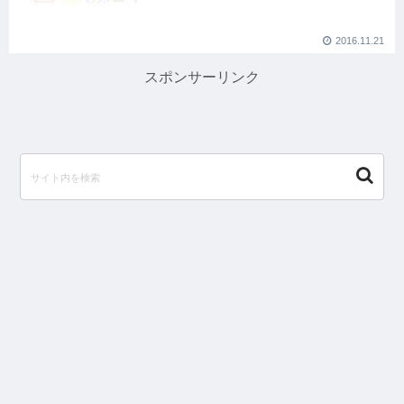
2016.11.21
スポンサーリンク