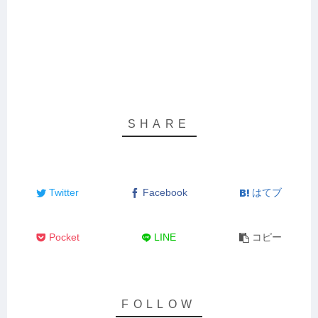
Twitter
Facebook
はてブ
Pocket
LINE
コピー