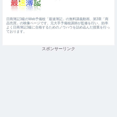
日商簿記3級のWeb予備校「最速簿記」の無料講義動画、第3章「商
品売買」の映像ページです。元大手予備校講師が監修を行い、効率
よく日商簿記3級に合格するためのノウハウを詰め込んだ授業を行っ
ております。
スポンサーリンク