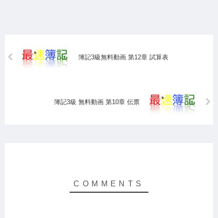
簿記3級無料動画 第12章 試算表
簿記3級 無料動画 第10章 伝票