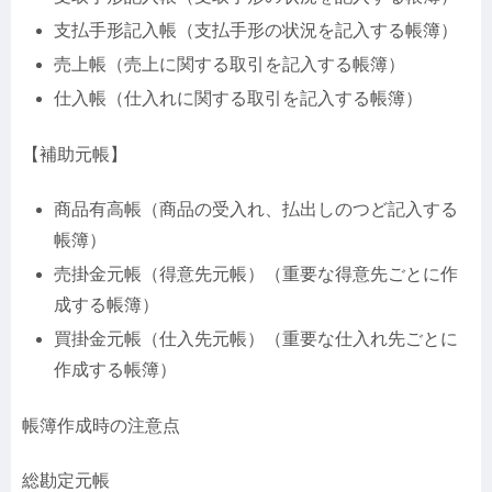
支払手形記入帳（支払手形の状況を記入する帳簿）
売上帳（売上に関する取引を記入する帳簿）
仕入帳（仕入れに関する取引を記入する帳簿）
【補助元帳】
商品有高帳（商品の受入れ、払出しのつど記入する
帳簿）
売掛金元帳（得意先元帳）（重要な得意先ごとに作
成する帳簿）
買掛金元帳（仕入先元帳）（重要な仕入れ先ごとに
作成する帳簿）
帳簿作成時の注意点
総勘定元帳