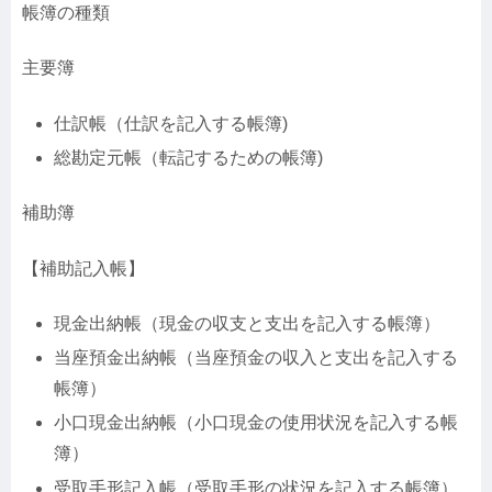
帳簿の種類
主要簿
仕訳帳（仕訳を記入する帳簿)
総勘定元帳（転記するための帳簿)
補助簿
【補助記入帳】
現金出納帳（現金の収支と支出を記入する帳簿）
当座預金出納帳（当座預金の収入と支出を記入する
帳簿）
小口現金出納帳（小口現金の使用状況を記入する帳
簿）
受取手形記入帳（受取手形の状況を記入する帳簿）