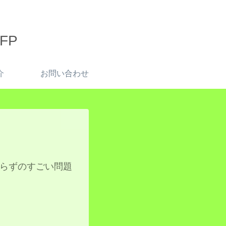
FP
介
お問い合わせ
トいらずのすごい問題