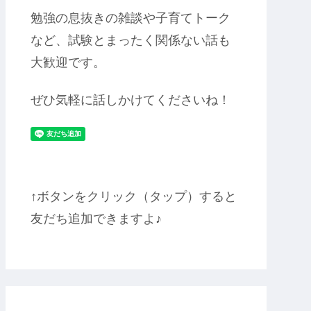
勉強の息抜きの雑談や子育てトーク
など、試験とまったく関係ない話も
大歓迎です。
ぜひ気軽に話しかけてくださいね！
↑ボタンをクリック（タップ）すると
友だち追加できますよ♪