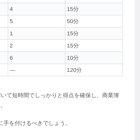
4
15分
5
50分
1
15分
2
15分
6
10分
―
120分
解いて短時間でしっかりと得点を確保し、商業簿
す。
に手を付けるべきでしょう。