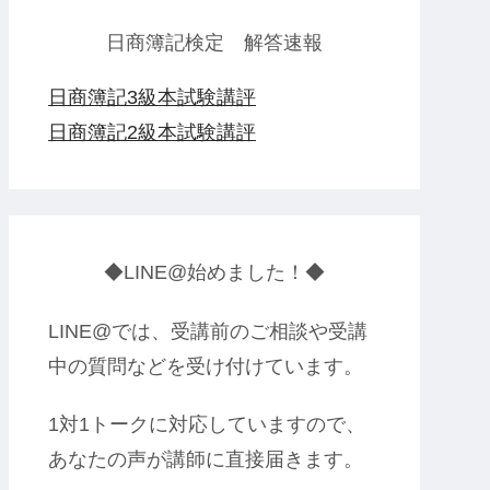
日商簿記検定 解答速報
日商簿記3級本試験講評
日商簿記2級本試験講評
◆LINE@始めました！◆
LINE@では、受講前のご相談や受講
中の質問などを受け付けています。
1対1トークに対応していますので、
あなたの声が講師に直接届きます。