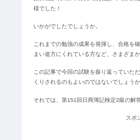
様でした！
いかがでしたでしょうか。
これまでの勉強の成果を発揮し、合格を
まい途方にくれている方など、さまざま
この記事で今回の試験を振り返っていた
くりされるのもよいのではないでしょう
それでは、第151回日商簿記検定2級の
スポ