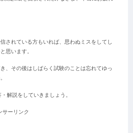
確信されている方もいれば、思わぬミスをしてし
かと思います。
だき、その後はしばらく試験のことは忘れてゆっ
か。
解答・解説をしていきましょう。
ンサーリンク