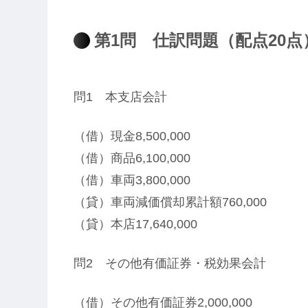
第1問 仕訳問題（配点20点
問1 本支店会計
（借）現金8,500,000
（借）商品6,100,000
（借）車両3,800,000
（貸）車両減価償却累計額760,000
（貸）本店17,640,000
問2 その他有価証券・税効果会計
（借）その他有価証券2,000,000