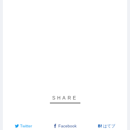
Twitter
Facebook
はてブ