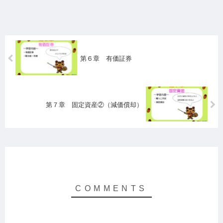
第６章 有価証券
第７章 固定資産②（減価償却）