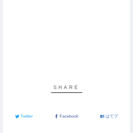
Twitter
Facebook
はてブ