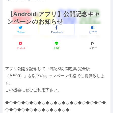
【Android アプリ】公開記念キャ
ンペーンのお知らせ
Twitter
Facebook
はてブ
コピー
Pocket
LINE
アプリ公開を記念して『簿記3級 問題集 完全版
（￥500）』を以下のキャンペーン価格でご提供致しま
す。
この機会にぜひご利用下さい。
◆◇◆◇◆◇◆◇◆◇◆◇◆◇◆◇◆◇◆◇◆◇◆◇◆
◇◆◇◆◇◆◇◆◇◆◇◆◇◆◇◆