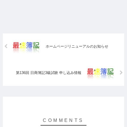
ホームページリニューアルのお知らせ
第136回 日商簿記3級試験 申し込み情報