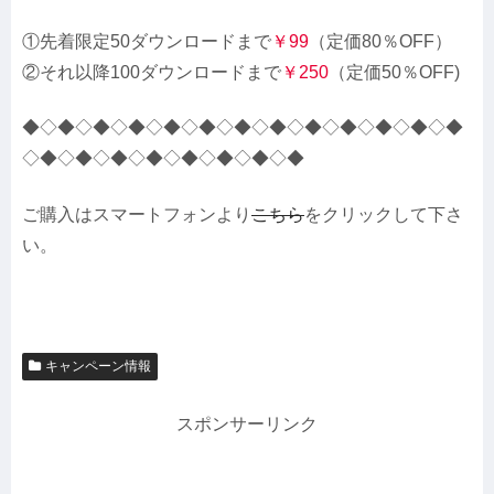
①先着限定50ダウンロードまで
￥99
（定価80％OFF）
②それ以降100ダウンロードまで
￥250
（定価50％OFF)
◆◇◆◇◆◇◆◇◆◇◆◇◆◇◆◇◆◇◆◇◆◇◆◇◆
◇◆◇◆◇◆◇◆◇◆◇◆◇◆◇◆
ご購入はスマートフォンより
こちら
をクリックして下さ
い。
キャンペーン情報
スポンサーリンク