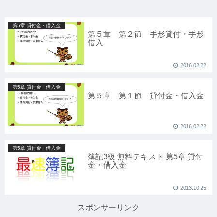
第5章 貸付金・借入金
第５章 第２節 手形貸付・手形
借入
2016.02.22
第5章 貸付金・借入金
第５章 第１節 貸付金・借入金
2016.02.22
第5章 貸付金・借入金
簿記3級 無料テキスト 第5章 貸付
金・借入金
2013.10.25
スポンサーリンク