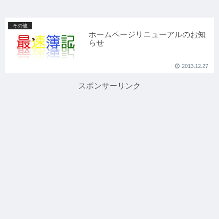
その他
ホームページリニューアルのお知
らせ
2013.12.27
スポンサーリンク