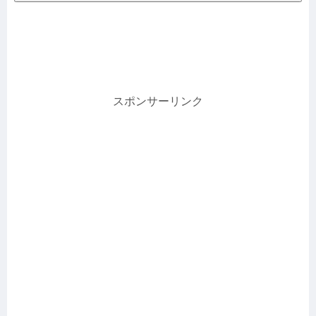
スポンサーリンク