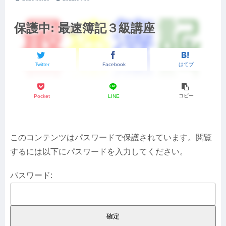
保護中: 最速簿記３級講座
Twitter
Facebook
はてブ
コピー
Pocket
LINE
このコンテンツはパスワードで保護されています。閲覧
するには以下にパスワードを入力してください。
パスワード: